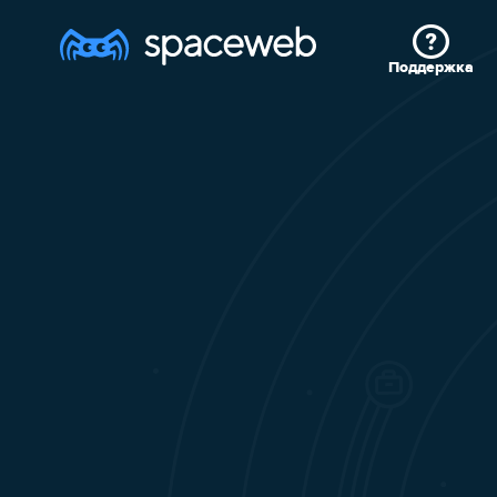
Поддержка