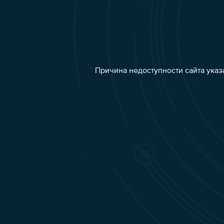
Причина недоступности сайта указ