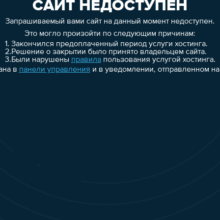
САЙТ НЕДОСТУПЕН
Запрашиваемый вами сайт на данный момент недоступен.
Это могло произойти по следующим причинам:
1.
Закончился предоплаченный период услуги хостинга.
2.
Решение о закрытии было принято владельцем сайта.
3.
Были нарушены
правила
пользования услугой хостинга.
ана в
панели управления
и в уведомлении, отправленном на 