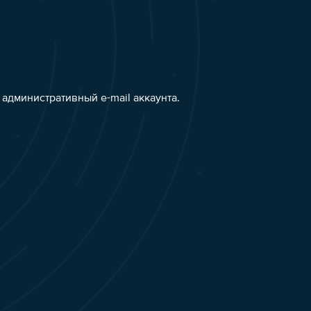
административный e-mail аккаунта.