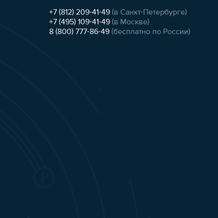
+7 (812) 209-41-49
(в Санкт-Петербурге)
+7 (495) 109-41-49
(в Москве)
8 (800) 777-86-49
(бесплатно по России)